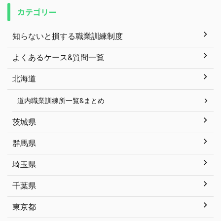
カテゴリー
知らないと損する職業訓練制度
よくあるケース&質問一覧
北海道
道内職業訓練所一覧&まとめ
茨城県
群馬県
埼玉県
千葉県
東京都