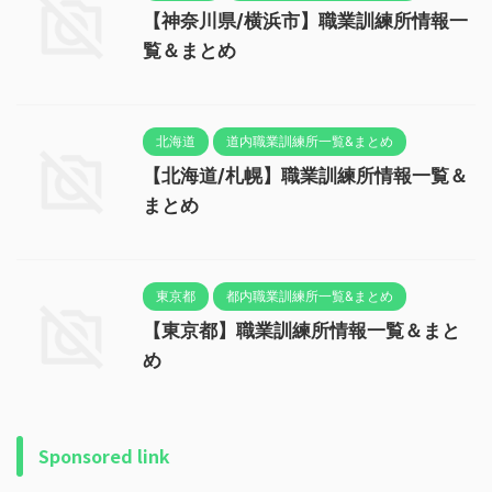
【神奈川県/横浜市】職業訓練所情報一
覧＆まとめ
北海道
道内職業訓練所一覧&まとめ
【北海道/札幌】職業訓練所情報一覧＆
まとめ
東京都
都内職業訓練所一覧&まとめ
【東京都】職業訓練所情報一覧＆まと
め
Sponsored link