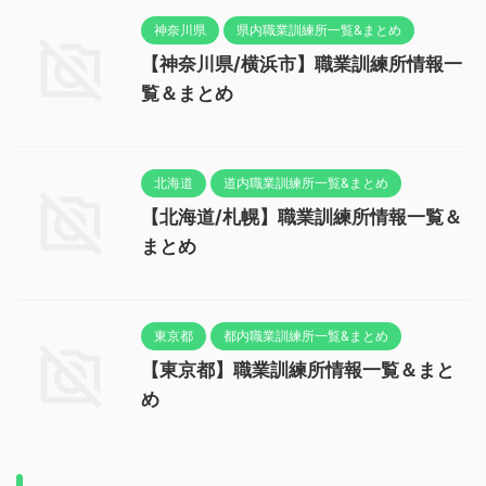
神奈川県
県内職業訓練所一覧&まとめ
【神奈川県/横浜市】職業訓練所情報一
覧＆まとめ
北海道
道内職業訓練所一覧&まとめ
【北海道/札幌】職業訓練所情報一覧＆
まとめ
東京都
都内職業訓練所一覧&まとめ
【東京都】職業訓練所情報一覧＆まと
め