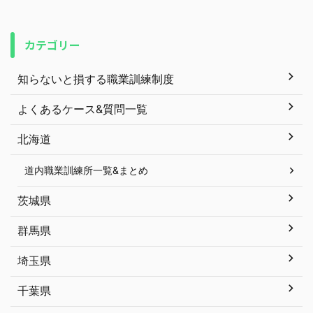
カテゴリー
知らないと損する職業訓練制度
よくあるケース&質問一覧
北海道
道内職業訓練所一覧&まとめ
茨城県
群馬県
埼玉県
千葉県