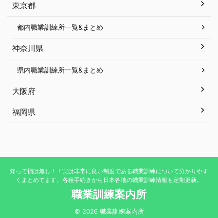
東京都
都内職業訓練所一覧&まとめ
神奈川県
県内職業訓練所一覧&まとめ
大阪府
福岡県
知って損は無し！！実は非常に良い制度である職業訓練について分かりやす
くまとめてます。各種手続きから日本各地の職業訓練情報も定期更新。
職業訓練案内所
© 2026 職業訓練案内所