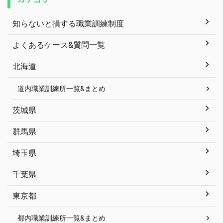
知らないと損する職業訓練制度
よくあるケース&質問一覧
北海道
道内職業訓練所一覧&まとめ
茨城県
群馬県
埼玉県
千葉県
東京都
都内職業訓練所一覧&まとめ