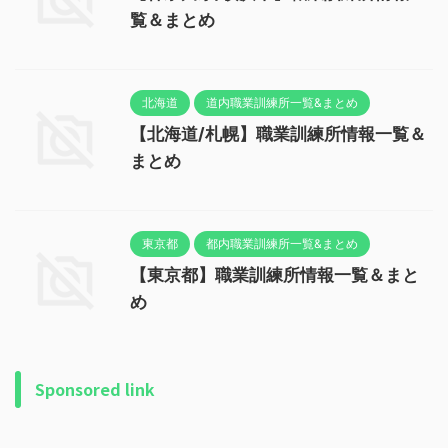
覧＆まとめ
北海道
道内職業訓練所一覧&まとめ
【北海道/札幌】職業訓練所情報一覧＆
まとめ
東京都
都内職業訓練所一覧&まとめ
【東京都】職業訓練所情報一覧＆まと
め
Sponsored link