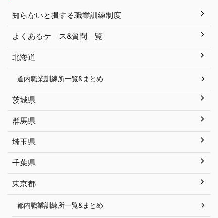
知らないと損する職業訓練制度
よくあるケース&質問一覧
北海道
道内職業訓練所一覧&まとめ
茨城県
群馬県
埼玉県
千葉県
東京都
都内職業訓練所一覧&まとめ