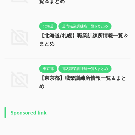
覧＆まとめ
北海道
道内職業訓練所一覧&まとめ
【北海道/札幌】職業訓練所情報一覧＆
まとめ
東京都
都内職業訓練所一覧&まとめ
【東京都】職業訓練所情報一覧＆まと
め
Sponsored link