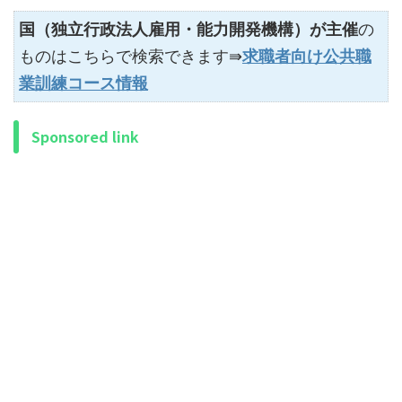
国（独立行政法人雇用・能力開発機構）が主催
の
ものはこちらで検索できます⇛
求職者向け公共職
業訓練コース情報
Sponsored link