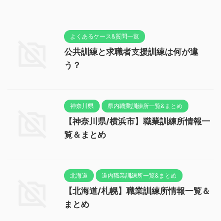
よくあるケース&質問一覧
公共訓練と求職者支援訓練は何が違
う？
神奈川県
県内職業訓練所一覧&まとめ
【神奈川県/横浜市】職業訓練所情報一
覧＆まとめ
北海道
道内職業訓練所一覧&まとめ
【北海道/札幌】職業訓練所情報一覧＆
まとめ