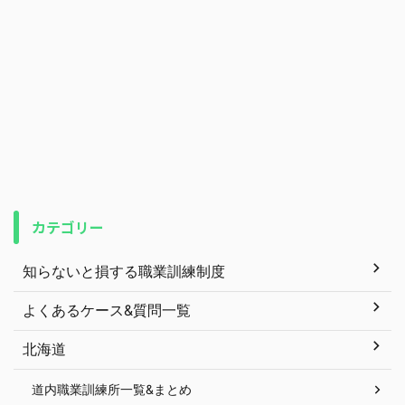
カテゴリー
知らないと損する職業訓練制度
よくあるケース&質問一覧
北海道
道内職業訓練所一覧&まとめ