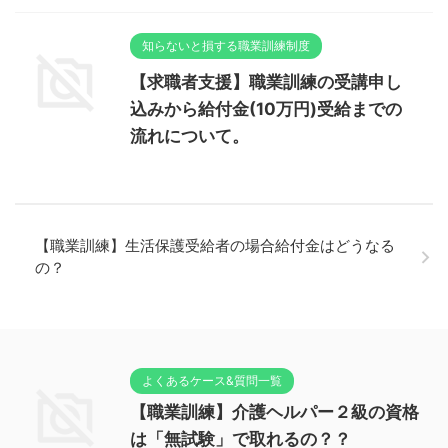
知らないと損する職業訓練制度
【求職者支援】職業訓練の受講申し
込みから給付金(10万円)受給までの
流れについて。
【職業訓練】生活保護受給者の場合給付金はどうなる
の？
よくあるケース&質問一覧
【職業訓練】介護ヘルパー２級の資格
は「無試験」で取れるの？？