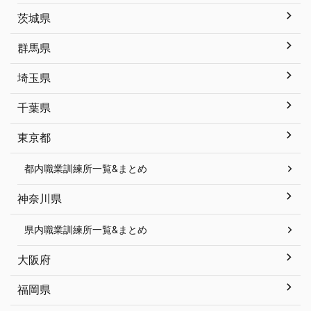
茨城県
群馬県
埼玉県
千葉県
東京都
都内職業訓練所一覧&まとめ
神奈川県
県内職業訓練所一覧&まとめ
大阪府
福岡県