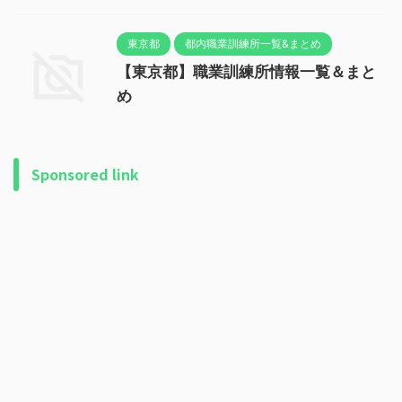
東京都
都内職業訓練所一覧&まとめ
【東京都】職業訓練所情報一覧＆まと
め
Sponsored link