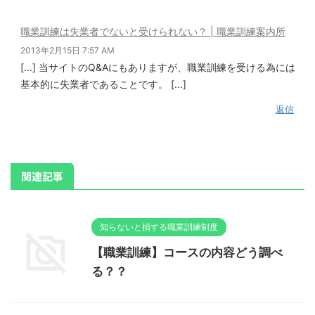
職業訓練は失業者でないと受けられない？ | 職業訓練案内所
2013年2月15日 7:57 AM
[...] 当サイトのQ&Aにもありますが、職業訓練を受ける為には
基本的に失業者であることです。 [...]
返信
関連記事
知らないと損する職業訓練制度
【職業訓練】コースの内容どう調べ
る？？